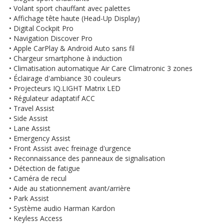
• Volant sport chauffant avec palettes
• Affichage tête haute (Head-Up Display)
• Digital Cockpit Pro
• Navigation Discover Pro
• Apple CarPlay & Android Auto sans fil
• Chargeur smartphone à induction
• Climatisation automatique Air Care Climatronic 3 zones
• Éclairage d'ambiance 30 couleurs
• Projecteurs IQ.LIGHT Matrix LED
• Régulateur adaptatif ACC
• Travel Assist
• Side Assist
• Lane Assist
• Emergency Assist
• Front Assist avec freinage d'urgence
• Reconnaissance des panneaux de signalisation
• Détection de fatigue
• Caméra de recul
• Aide au stationnement avant/arrière
• Park Assist
• Système audio Harman Kardon
• Keyless Access